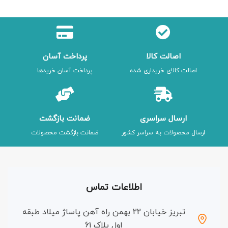
اصالت کالا
پرداخت آسان
اصالت کالای خریداری شده
پرداخت آسان خریدها
ارسال سراسری
ضمانت بازگشت
ارسال محصولات به سراسر کشور
ضمانت بازگشت محصولات
اطلاعات تماس
تبریز خیابان 22 بهمن راه آهن پاساژ میلاد طبقه
اول پلاک 61