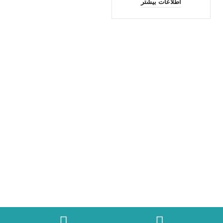
اطلاعات بیشتر