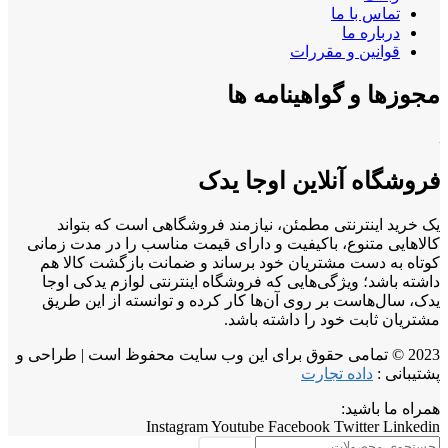
تماس با ما
درباره ما
قوانین و مقررات
مجوزها و گواهینامه ها
فروشگاه آنلاین اوجا یدک
یک خرید اینترنتی مطمئن، نیازمند فروشگاهی است که بتواند
کالاهایی متنوع، باکیفیت و دارای قیمت مناسب را در مدت زمانی
کوتاه به دست مشتریان خود برساند و ضمانت بازگشت کالا هم
داشته باشد؛ ویژگی‌هایی که فروشگاه اینترنتی لوازم یدکی اوجا
یدک، سال‌هاست بر روی آن‌ها کار کرده و توانسته از این طریق
مشتریان ثابت خود را داشته باشد.
2023 © تمامی حقوق برای این وب سایت محفوظ است | طراحی و
پشتیبانی :
داده تجارت
همراه ما باشید:
Instagram
Youtube
Facebook
Twitter
Linkedin
جستجو