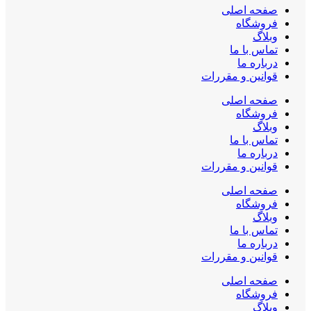
صفحه اصلی
فروشگاه
وبلاگ
تماس با ما
درباره ما
قوانین و مقررات
صفحه اصلی
فروشگاه
وبلاگ
تماس با ما
درباره ما
قوانین و مقررات
صفحه اصلی
فروشگاه
وبلاگ
تماس با ما
درباره ما
قوانین و مقررات
صفحه اصلی
فروشگاه
وبلاگ