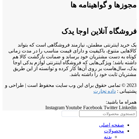
مجوزها و گواهینامه ها
فروشگاه آنلاین اوجا یدک
یک خرید اینترنتی مطمئن، نیازمند فروشگاهی است که بتواند
کالاهایی متنوع، باکیفیت و دارای قیمت مناسب را در مدت زمانی
کوتاه به دست مشتریان خود برساند و ضمانت بازگشت کالا هم
داشته باشد؛ ویژگی‌هایی که فروشگاه اینترنتی لوازم یدکی اوجا
یدک، سال‌هاست بر روی آن‌ها کار کرده و توانسته از این طریق
مشتریان ثابت خود را داشته باشد.
2023 © تمامی حقوق برای این وب سایت محفوظ است | طراحی و
پشتیبانی :
داده تجارت
همراه ما باشید:
Instagram
Youtube
Facebook
Twitter
Linkedin
جستجو
صفحه اصلی
محصولات
بدنه