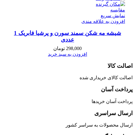
مقايسه
نمایش سریع
افزودن به علاقه مندی
شیشه مه شکن سمند سورن و پرشیا فابریک 1
عددی
298,000
تومان
افزودن به سبد خرید
اصالت کالا
اصالت کالای خریداری شده
پرداخت آسان
پرداخت آسان خریدها
ارسال سراسری
ارسال محصولات به سراسر کشور