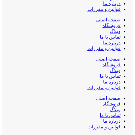
درباره ما
قوانین و مقررات
صفحه اصلی
فروشگاه
وبلاگ
تماس با ما
درباره ما
قوانین و مقررات
صفحه اصلی
فروشگاه
وبلاگ
تماس با ما
درباره ما
قوانین و مقررات
صفحه اصلی
فروشگاه
وبلاگ
تماس با ما
درباره ما
قوانین و مقررات