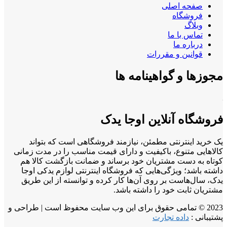
صفحه اصلی
فروشگاه
وبلاگ
تماس با ما
درباره ما
قوانین و مقررات
مجوزها و گواهینامه ها
فروشگاه آنلاین اوجا یدک
یک خرید اینترنتی مطمئن، نیازمند فروشگاهی است که بتواند
کالاهایی متنوع، باکیفیت و دارای قیمت مناسب را در مدت زمانی
کوتاه به دست مشتریان خود برساند و ضمانت بازگشت کالا هم
داشته باشد؛ ویژگی‌هایی که فروشگاه اینترنتی لوازم یدکی اوجا
یدک، سال‌هاست بر روی آن‌ها کار کرده و توانسته از این طریق
مشتریان ثابت خود را داشته باشد.
2023 © تمامی حقوق برای این وب سایت محفوظ است | طراحی و
پشتیبانی :
داده تجارت