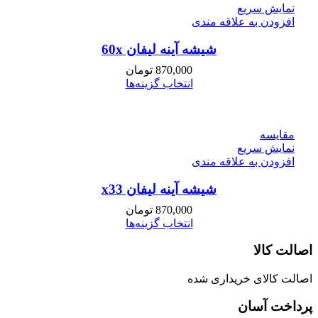
نمایش سریع
افزودن به علاقه مندی
شیشه آینه لیفان 60x
870,000
تومان
انتخاب گزینه‌ها
مقايسه
نمایش سریع
افزودن به علاقه مندی
شیشه آینه لیفان x33
870,000
تومان
انتخاب گزینه‌ها
اصالت کالا
اصالت کالای خریداری شده
پرداخت آسان