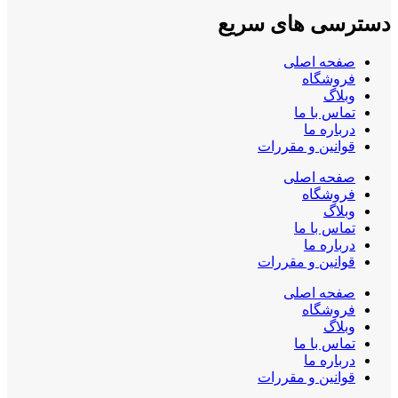
دسترسی های سریع
صفحه اصلی
فروشگاه
وبلاگ
تماس با ما
درباره ما
قوانین و مقررات
صفحه اصلی
فروشگاه
وبلاگ
تماس با ما
درباره ما
قوانین و مقررات
صفحه اصلی
فروشگاه
وبلاگ
تماس با ما
درباره ما
قوانین و مقررات