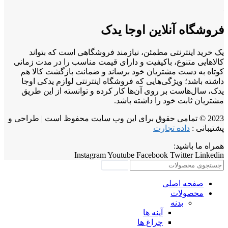
فروشگاه آنلاین اوجا یدک
یک خرید اینترنتی مطمئن، نیازمند فروشگاهی است که بتواند
کالاهایی متنوع، باکیفیت و دارای قیمت مناسب را در مدت زمانی
کوتاه به دست مشتریان خود برساند و ضمانت بازگشت کالا هم
داشته باشد؛ ویژگی‌هایی که فروشگاه اینترنتی لوازم یدکی اوجا
یدک، سال‌هاست بر روی آن‌ها کار کرده و توانسته از این طریق
مشتریان ثابت خود را داشته باشد.
2023 © تمامی حقوق برای این وب سایت محفوظ است | طراحی و
پشتیبانی :
داده تجارت
همراه ما باشید:
Instagram
Youtube
Facebook
Twitter
Linkedin
جستجو
صفحه اصلی
محصولات
بدنه
آینه ها
چراغ ها