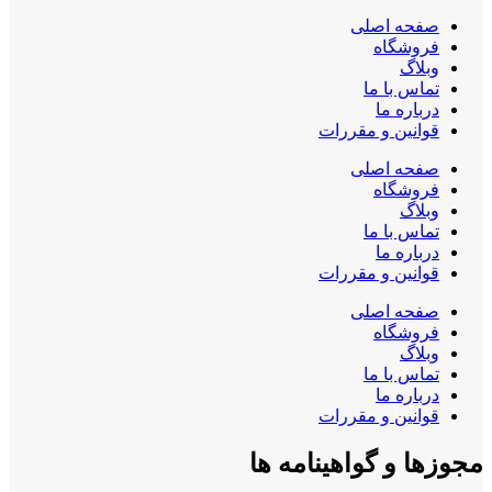
صفحه اصلی
فروشگاه
وبلاگ
تماس با ما
درباره ما
قوانین و مقررات
صفحه اصلی
فروشگاه
وبلاگ
تماس با ما
درباره ما
قوانین و مقررات
صفحه اصلی
فروشگاه
وبلاگ
تماس با ما
درباره ما
قوانین و مقررات
مجوزها و گواهینامه ها