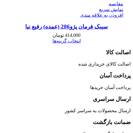
مقايسه
نمایش سریع
افزودن به علاقه مندی
سیبک فرمان پژو206 (عمده) رفیع نیا
414,000
تومان
انتخاب گزینه‌ها
اصالت کالا
اصالت کالای خریداری شده
پرداخت آسان
پرداخت آسان خریدها
ارسال سراسری
ارسال محصولات به سراسر کشور
ضمانت بازگشت