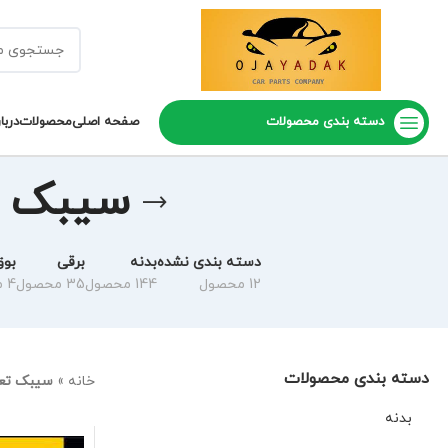
دسته بندی محصولات
صفحه اصلی
محصولات
دربا
سیبک تع
دسته بندی نشده
بدنه
برقی
بوق
12 محصول
144 محصول
35 محصول
4 محصول
دسته بندی محصولات
خانه
»
سیبک تعاد
بدنه