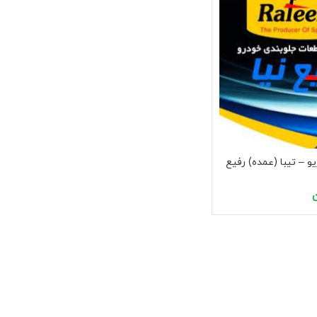
 – تیبا (عمده) رفیع