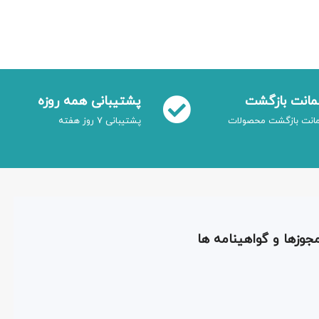
انت بازگشت
پشتیبانی همه روزه
انت بازگشت محصولات
پشتیبانی 7 روز هفته
جوزها و گواهینامه ها