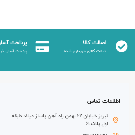
اصالت کالا
پرداخت آسا
اصالت کالای خریداری شده
پرداخت آسان خری
اطلاعات تماس
تبریز خیابان 22 بهمن راه آهن پاساژ میلاد طبقه
اول پلاک 61