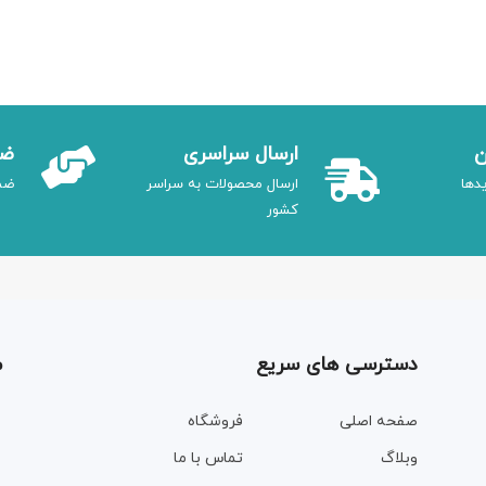
ن
ارسال سراسری
ضم
دها
ارسال محصولات به سراسر
ضم
کشور
دسترسی های سریع
م
صفحه اصلی
فروشگاه
وبلاگ
تماس با ما