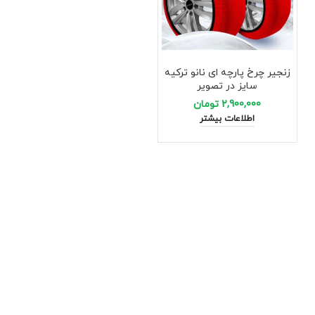
زنجیر چرخ پارچه ای نانو ترکیه
سایز در تصویر
2,900,000
تومان
اطلاعات بیشتر