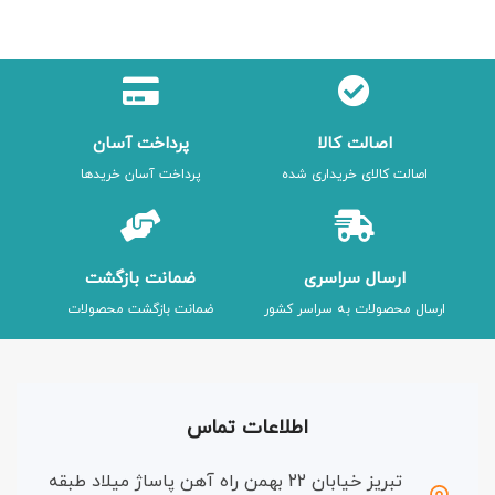
اصالت کالا
پرداخت آسان
اصالت کالای خریداری شده
پرداخت آسان خریدها
ارسال سراسری
ضمانت بازگشت
ارسال محصولات به سراسر کشور
ضمانت بازگشت محصولات
اطلاعات تماس
تبریز خیابان 22 بهمن راه آهن پاساژ میلاد طبقه