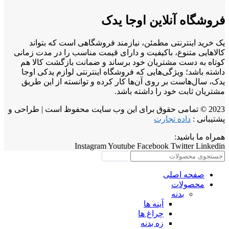
فروشگاه آنلاین اوجا یدک
یک خرید اینترنتی مطمئن، نیازمند فروشگاهی است که بتواند
کالاهایی متنوع، باکیفیت و دارای قیمت مناسب را در مدت زمانی
کوتاه به دست مشتریان خود برساند و ضمانت بازگشت کالا هم
داشته باشد؛ ویژگی‌هایی که فروشگاه اینترنتی لوازم یدکی اوجا
یدک، سال‌هاست بر روی آن‌ها کار کرده و توانسته از این طریق
مشتریان ثابت خود را داشته باشد.
2023 © تمامی حقوق برای این وب سایت محفوظ است | طراحی و
پشتیبانی :
داده تجارت
همراه ما باشید:
Instagram
Youtube
Facebook
Twitter
Linkedin
جستجو
صفحه اصلی
محصولات
بدنه
آینه ها
چراغ ها
زه بدنه