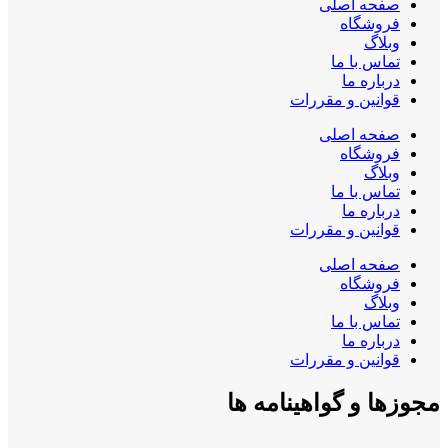
صفحه اصلی
فروشگاه
وبلاگ
تماس با ما
درباره ما
قوانین و مقررات
صفحه اصلی
فروشگاه
وبلاگ
تماس با ما
درباره ما
قوانین و مقررات
صفحه اصلی
فروشگاه
وبلاگ
تماس با ما
درباره ما
قوانین و مقررات
مجوزها و گواهینامه ها