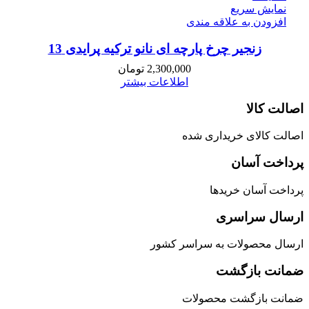
نمایش سریع
افزودن به علاقه مندی
زنجیر چرخ پارچه ای نانو ترکیه پرایدی 13
2,300,000
تومان
اطلاعات بیشتر
اصالت کالا
اصالت کالای خریداری شده
پرداخت آسان
پرداخت آسان خریدها
ارسال سراسری
ارسال محصولات به سراسر کشور
ضمانت بازگشت
ضمانت بازگشت محصولات