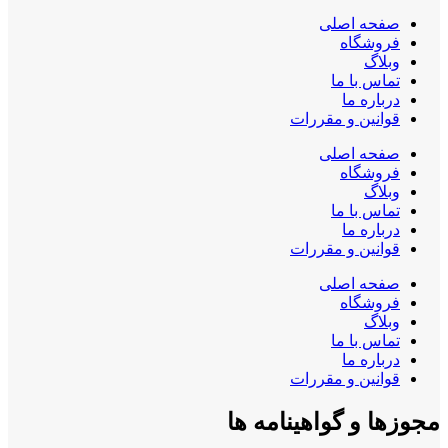
صفحه اصلی
فروشگاه
وبلاگ
تماس با ما
درباره ما
قوانین و مقررات
صفحه اصلی
فروشگاه
وبلاگ
تماس با ما
درباره ما
قوانین و مقررات
صفحه اصلی
فروشگاه
وبلاگ
تماس با ما
درباره ما
قوانین و مقررات
مجوزها و گواهینامه ها