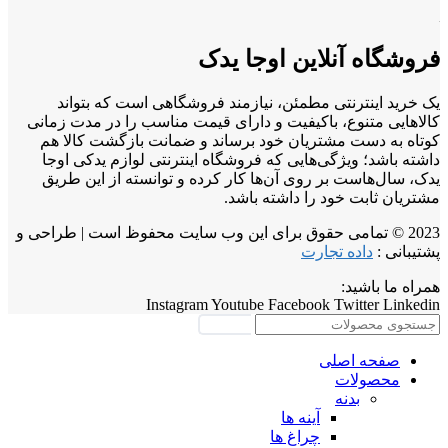
فروشگاه آنلاین اوجا یدک
یک خرید اینترنتی مطمئن، نیازمند فروشگاهی است که بتواند
کالاهایی متنوع، باکیفیت و دارای قیمت مناسب را در مدت زمانی
کوتاه به دست مشتریان خود برساند و ضمانت بازگشت کالا هم
داشته باشد؛ ویژگی‌هایی که فروشگاه اینترنتی لوازم یدکی اوجا
یدک، سال‌هاست بر روی آن‌ها کار کرده و توانسته از این طریق
مشتریان ثابت خود را داشته باشد.
2023 © تمامی حقوق برای این وب سایت محفوظ است | طراحی و
پشتیبانی :
داده تجارت
همراه ما باشید:
Instagram
Youtube
Facebook
Twitter
Linkedin
جستجو
صفحه اصلی
محصولات
بدنه
آینه ها
چراغ ها