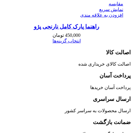
مقايسه
نمایش سریع
افزودن به علاقه مندی
راهنما پارک کامل نارنجی پژو
450,000
تومان
انتخاب گزینه‌ها
اصالت کالا
اصالت کالای خریداری شده
پرداخت آسان
پرداخت آسان خریدها
ارسال سراسری
ارسال محصولات به سراسر کشور
ضمانت بازگشت