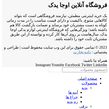
فروشگاه آنلاین اوجا یدک
یک خرید اینترنتی مطمئن، نیازمند فروشگاهی است که بتواند
کالاهایی متنوع، باکیفیت و دارای قیمت مناسب را در مدت زمانی
کوتاه به دست مشتریان خود برساند و ضمانت بازگشت کالا هم
داشته باشد؛ ویژگی‌هایی که فروشگاه اینترنتی لوازم یدکی اوجا
یدک، سال‌هاست بر روی آن‌ها کار کرده و توانسته از این طریق
مشتریان ثابت خود را داشته باشد.
2023 © تمامی حقوق برای این وب سایت محفوظ است | طراحی و
پشتیبانی :
داده تجارت
همراه ما باشید:
Instagram
Youtube
Facebook
Twitter
Linkedin
جستجو
صفحه اصلی
محصولات
بدنه
آینه ها
چراغ ها
زه بدنه
برقی