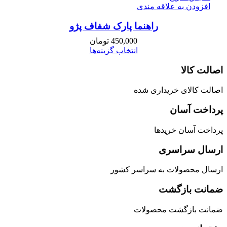
افزودن به علاقه مندی
راهنما پارک شفاف پژو
450,000
تومان
انتخاب گزینه‌ها
اصالت کالا
اصالت کالای خریداری شده
پرداخت آسان
پرداخت آسان خریدها
ارسال سراسری
ارسال محصولات به سراسر کشور
ضمانت بازگشت
ضمانت بازگشت محصولات