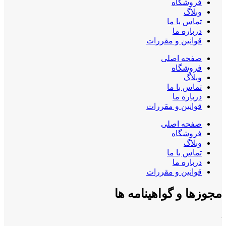
فروشگاه
وبلاگ
تماس با ما
درباره ما
قوانین و مقررات
صفحه اصلی
فروشگاه
وبلاگ
تماس با ما
درباره ما
قوانین و مقررات
صفحه اصلی
فروشگاه
وبلاگ
تماس با ما
درباره ما
قوانین و مقررات
مجوزها و گواهینامه ها