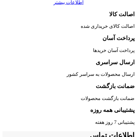
اطلاعات بیشتر
اصالت کالا
اصالت کالای خریداری شده
پرداخت آسان
پرداخت آسان خریدها
ارسال سراسری
ارسال محصولات به سراسر کشور
ضمانت بازگشت
ضمانت بازگشت محصولات
پشتیبانی همه روزه
پشتیبانی 7 روز هفته
اطلاعات تماس