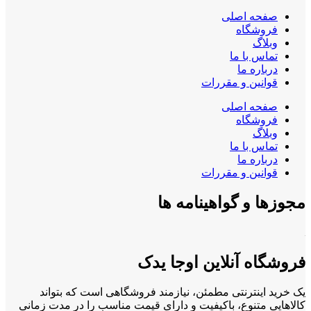
صفحه اصلی
فروشگاه
وبلاگ
تماس با ما
درباره ما
قوانین و مقررات
صفحه اصلی
فروشگاه
وبلاگ
تماس با ما
درباره ما
قوانین و مقررات
مجوزها و گواهینامه ها
فروشگاه آنلاین اوجا یدک
یک خرید اینترنتی مطمئن، نیازمند فروشگاهی است که بتواند
کالاهایی متنوع، باکیفیت و دارای قیمت مناسب را در مدت زمانی