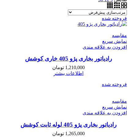
فروخته شده
مقايسه
نمایش سریع
افزودن به علاقه مندی
رادیاتور بخاری پژو 405 خاری کوشش
1,210,000
تومان
اطلاعات بیشتر
فروخته شده
مقايسه
نمایش سریع
افزودن به علاقه مندی
رادیاتور بخاری پژو 405 لوله ثابت کوشش
1,265,000
تومان