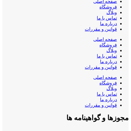
صفحه اصلی
فروشگاه
وبلاگ
تماس با ما
درباره ما
قوانین و مقررات
صفحه اصلی
فروشگاه
وبلاگ
تماس با ما
درباره ما
قوانین و مقررات
صفحه اصلی
فروشگاه
وبلاگ
تماس با ما
درباره ما
قوانین و مقررات
مجوزها و گواهینامه ها