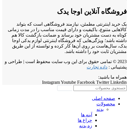
فروشگاه آنلاین اوجا یدک
یک خرید اینترنتی مطمئن، نیازمند فروشگاهی است که بتواند
کالاهایی متنوع، باکیفیت و دارای قیمت مناسب را در مدت زمانی
کوتاه به دست مشتریان خود برساند و ضمانت بازگشت کالا هم
داشته باشد؛ ویژگی‌هایی که فروشگاه اینترنتی لوازم یدکی اوجا
یدک، سال‌هاست بر روی آن‌ها کار کرده و توانسته از این طریق
مشتریان ثابت خود را داشته باشد.
2023 © تمامی حقوق برای این وب سایت محفوظ است | طراحی و
پشتیبانی :
داده تجارت
همراه ما باشید:
Instagram
Youtube
Facebook
Twitter
Linkedin
جستجو
صفحه اصلی
محصولات
بدنه
آینه ها
چراغ ها
زه بدنه