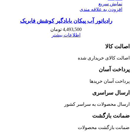
نمایش سریع
افزودن به علاقه مندی
رادیاتور آب پیکان بابادگیر کوشش فابریک
4,493,500
تومان
اطلاعات بیشتر
اصالت کالا
اصالت کالای خریداری شده
پرداخت آسان
پرداخت آسان خریدها
ارسال سراسری
ارسال محصولات به سراسر کشور
ضمانت بازگشت
ضمانت بازگشت محصولات