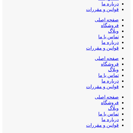
درباره ما
قوانین و مقررات
صفحه اصلی
فروشگاه
وبلاگ
تماس با ما
درباره ما
قوانین و مقررات
صفحه اصلی
فروشگاه
وبلاگ
تماس با ما
درباره ما
قوانین و مقررات
صفحه اصلی
فروشگاه
وبلاگ
تماس با ما
درباره ما
قوانین و مقررات