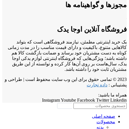
مجوزها و گواهینامه ها
فروشگاه آنلاین اوجا یدک
یک خرید اینترنتی مطمئن، نیازمند فروشگاهی است که بتواند
کالاهایی متنوع، باکیفیت و دارای قیمت مناسب را در مدت زمانی
کوتاه به دست مشتریان خود برساند و ضمانت بازگشت کالا هم
داشته باشد؛ ویژگی‌هایی که فروشگاه اینترنتی لوازم یدکی اوجا
یدک، سال‌هاست بر روی آن‌ها کار کرده و توانسته از این طریق
مشتریان ثابت خود را داشته باشد.
2023 © تمامی حقوق برای این وب سایت محفوظ است | طراحی و
پشتیبانی :
داده تجارت
همراه ما باشید:
Instagram
Youtube
Facebook
Twitter
Linkedin
جستجو
صفحه اصلی
محصولات
بدنه