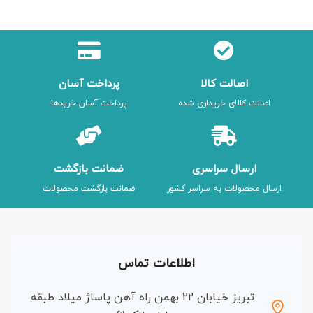
اصالت کالا
پرداخت آسان
اصالت کالای خریداری شده
پرداخت آسان خریدها
ارسال سراسری
ضمانت بازگشت
ارسال محصولات به سراسر کشور
ضمانت بازگشت محصولات
اطلاعات تماس
تبریز خیابان 22 بهمن راه آهن پاساژ میلاد طبقه