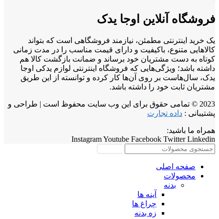
فروشگاه آنلاین اوجا یدک
یک خرید اینترنتی مطمئن، نیازمند فروشگاهی است که بتواند
کالاهایی متنوع، باکیفیت و دارای قیمت مناسب را در مدت زمانی
کوتاه به دست مشتریان خود برساند و ضمانت بازگشت کالا هم
داشته باشد؛ ویژگی‌هایی که فروشگاه اینترنتی لوازم یدکی اوجا
یدک، سال‌هاست بر روی آن‌ها کار کرده و توانسته از این طریق
مشتریان ثابت خود را داشته باشد.
2023 © تمامی حقوق برای این وب سایت محفوظ است | طراحی و
پشتیبانی :
داده تجارت
همراه ما باشید:
Instagram
Youtube
Facebook
Twitter
Linkedin
جستجو
صفحه اصلی
محصولات
بدنه
آینه ها
چراغ ها
زه بدنه