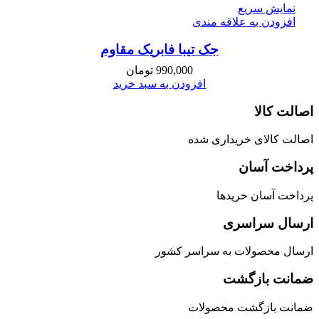
نمایش سریع
افزودن به علاقه مندی
جک تیبا فابریک مقاوم
990,000
تومان
افزودن به سبد خرید
اصالت کالا
اصالت کالای خریداری شده
پرداخت آسان
پرداخت آسان خریدها
ارسال سراسری
ارسال محصولات به سراسر کشور
ضمانت بازگشت
ضمانت بازگشت محصولات