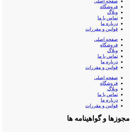
صفحه اصلی
فروشگاه
وبلاگ
تماس با ما
درباره ما
قوانین و مقررات
صفحه اصلی
فروشگاه
وبلاگ
تماس با ما
درباره ما
قوانین و مقررات
صفحه اصلی
فروشگاه
وبلاگ
تماس با ما
درباره ما
قوانین و مقررات
مجوزها و گواهینامه ها