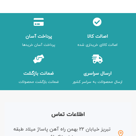
اصالت کالا
پرداخت آسان
اصالت کالای خریداری شده
پرداخت آسان خریدها
ارسال سراسری
ضمانت بازگشت
ارسال محصولات به سراسر کشور
ضمانت بازگشت محصولات
اطلاعات تماس
تبریز خیابان 22 بهمن راه آهن پاساژ میلاد طبقه