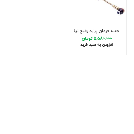
جعبه فرمان پراید رفیع نیا
5,580,000
تومان
افزودن به سبد خرید