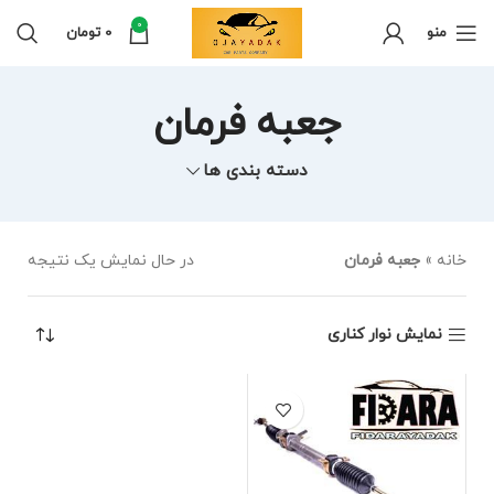
0
منو
0
تومان
جعبه فرمان
دسته بندی ها
خانه
»
جعبه فرمان
در حال نمایش یک نتیجه
نمایش نوار کناری