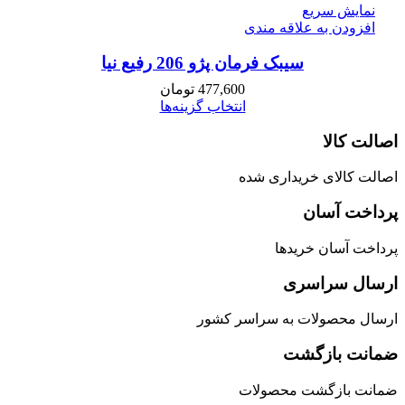
نمایش سریع
افزودن به علاقه مندی
سیبک فرمان پژو 206 رفیع نیا
477,600
تومان
انتخاب گزینه‌ها
اصالت کالا
اصالت کالای خریداری شده
پرداخت آسان
پرداخت آسان خریدها
ارسال سراسری
ارسال محصولات به سراسر کشور
ضمانت بازگشت
ضمانت بازگشت محصولات