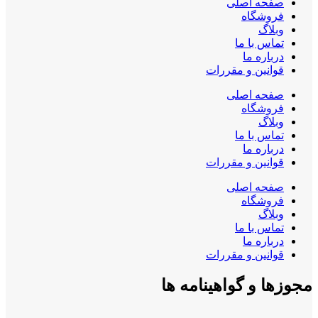
صفحه اصلی
فروشگاه
وبلاگ
تماس با ما
درباره ما
قوانین و مقررات
صفحه اصلی
فروشگاه
وبلاگ
تماس با ما
درباره ما
قوانین و مقررات
صفحه اصلی
فروشگاه
وبلاگ
تماس با ما
درباره ما
قوانین و مقررات
مجوزها و گواهینامه ها