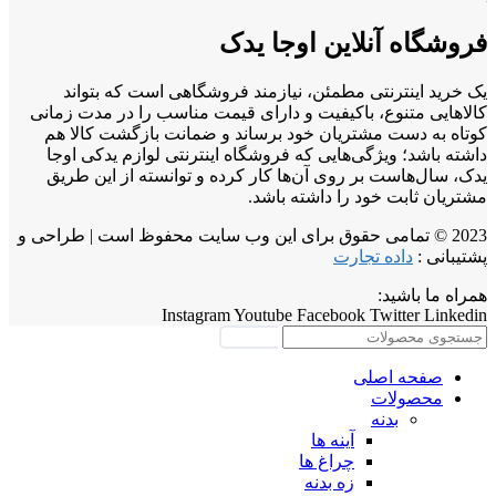
فروشگاه آنلاین اوجا یدک
یک خرید اینترنتی مطمئن، نیازمند فروشگاهی است که بتواند
کالاهایی متنوع، باکیفیت و دارای قیمت مناسب را در مدت زمانی
کوتاه به دست مشتریان خود برساند و ضمانت بازگشت کالا هم
داشته باشد؛ ویژگی‌هایی که فروشگاه اینترنتی لوازم یدکی اوجا
یدک، سال‌هاست بر روی آن‌ها کار کرده و توانسته از این طریق
مشتریان ثابت خود را داشته باشد.
2023 © تمامی حقوق برای این وب سایت محفوظ است | طراحی و
پشتیبانی :
داده تجارت
همراه ما باشید:
Instagram
Youtube
Facebook
Twitter
Linkedin
جستجو
صفحه اصلی
محصولات
بدنه
آینه ها
چراغ ها
زه بدنه