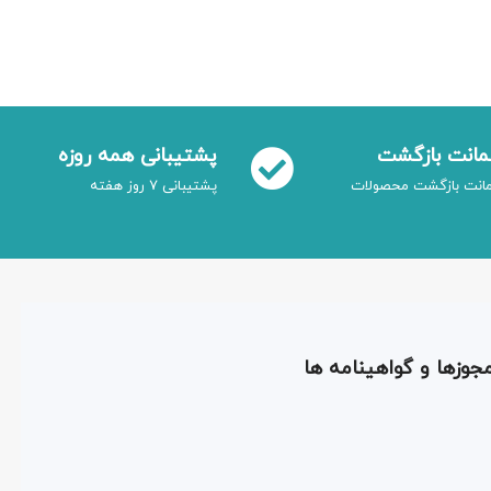
انت بازگشت
پشتیبانی همه روزه
انت بازگشت محصولات
پشتیبانی 7 روز هفته
جوزها و گواهینامه ها