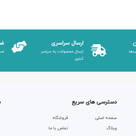
ن
ارسال سراسری
ضم
دها
ارسال محصولات به سراسر
ضم
کشور
دسترسی های سریع
م
صفحه اصلی
فروشگاه
وبلاگ
تماس با ما