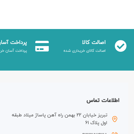
اصالت کالا
پرداخت آسا
اصالت کالای خریداری شده
پرداخت آسان خری
اطلاعات تماس
تبریز خیابان 22 بهمن راه آهن پاساژ میلاد طبقه
اول پلاک 61