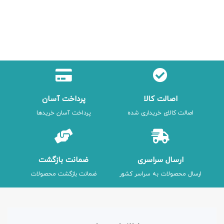
اصالت کالا
پرداخت آسان
اصالت کالای خریداری شده
پرداخت آسان خریدها
ارسال سراسری
ضمانت بازگشت
ارسال محصولات به سراسر کشور
ضمانت بازگشت محصولات