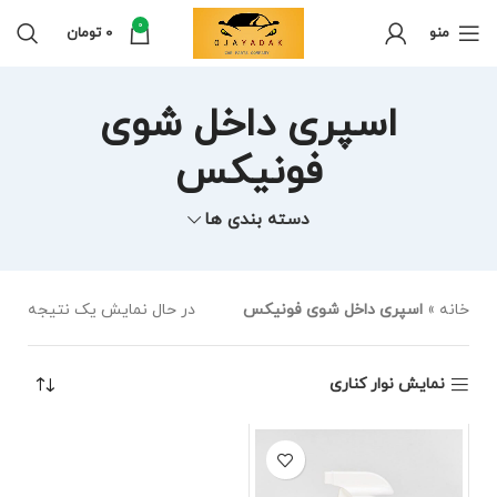
0
منو
0
تومان
اسپری داخل شوی
فونیکس
دسته بندی ها
خانه
»
اسپری داخل شوی فونیکس
در حال نمایش یک نتیجه
نمایش نوار کناری