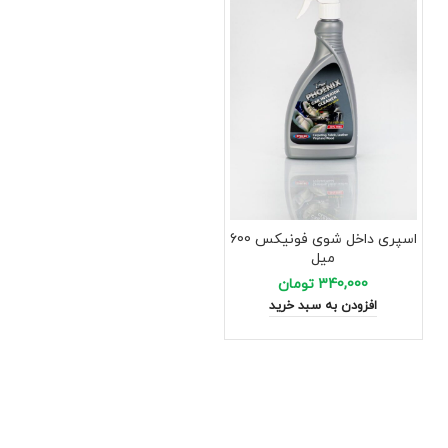
اسپری داخل شوی فونیکس 600
میل
340,000
تومان
افزودن به سبد خرید