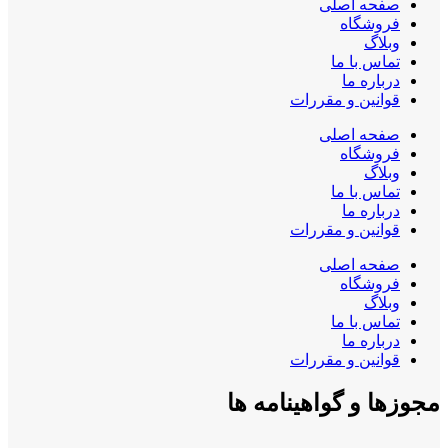
صفحه اصلی
فروشگاه
وبلاگ
تماس با ما
درباره ما
قوانین و مقررات
صفحه اصلی
فروشگاه
وبلاگ
تماس با ما
درباره ما
قوانین و مقررات
صفحه اصلی
فروشگاه
وبلاگ
تماس با ما
درباره ما
قوانین و مقررات
مجوزها و گواهینامه ها