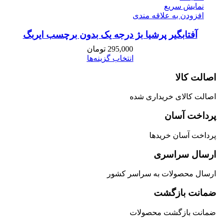
نمایش سریع
افزودن به علاقه مندی
آفتابگیر پرشیا بژ درجه یک بدون برچسب ایربگ
295,000
تومان
انتخاب گزینه‌ها
اصالت کالا
اصالت کالای خریداری شده
پرداخت آسان
پرداخت آسان خریدها
ارسال سراسری
ارسال محصولات به سراسر کشور
ضمانت بازگشت
ضمانت بازگشت محصولات