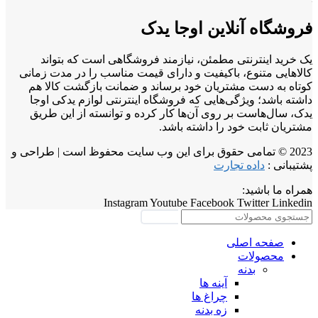
فروشگاه آنلاین اوجا یدک
یک خرید اینترنتی مطمئن، نیازمند فروشگاهی است که بتواند
کالاهایی متنوع، باکیفیت و دارای قیمت مناسب را در مدت زمانی
کوتاه به دست مشتریان خود برساند و ضمانت بازگشت کالا هم
داشته باشد؛ ویژگی‌هایی که فروشگاه اینترنتی لوازم یدکی اوجا
یدک، سال‌هاست بر روی آن‌ها کار کرده و توانسته از این طریق
مشتریان ثابت خود را داشته باشد.
2023 © تمامی حقوق برای این وب سایت محفوظ است | طراحی و
پشتیبانی :
داده تجارت
همراه ما باشید:
Instagram
Youtube
Facebook
Twitter
Linkedin
جستجو
صفحه اصلی
محصولات
بدنه
آینه ها
چراغ ها
زه بدنه