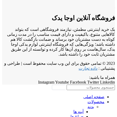
فروشگاه آنلاین اوجا یدک
یک خرید اینترنتی مطمئن، نیازمند فروشگاهی است که بتواند
کالاهایی متنوع، باکیفیت و دارای قیمت مناسب را در مدت زمانی
کوتاه به دست مشتریان خود برساند و ضمانت بازگشت کالا هم
داشته باشد؛ ویژگی‌هایی که فروشگاه اینترنتی لوازم یدکی اوجا
یدک، سال‌هاست بر روی آن‌ها کار کرده و توانسته از این طریق
مشتریان ثابت خود را داشته باشد.
2023 © تمامی حقوق برای این وب سایت محفوظ است | طراحی و
پشتیبانی :
داده تجارت
همراه ما باشید:
Instagram
Youtube
Facebook
Twitter
Linkedin
جستجو
صفحه اصلی
محصولات
بدنه
آینه ها
چراغ ها