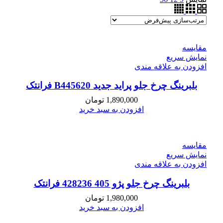
مقايسه
نمایش سریع
افزودن به علاقه مندی
بلبرینگ چرخ جلو پراید جدید B445620 فرانتک
1,890,000
تومان
افزودن به سبد خرید
مقايسه
نمایش سریع
افزودن به علاقه مندی
بلبرینگ چرخ جلو پژو 405 428236 فرانتک
1,980,000
تومان
افزودن به سبد خرید