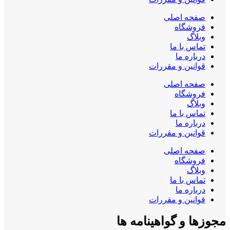
صفحه اصلی
فروشگاه
وبلاگ
تماس با ما
درباره ما
قوانین و مقررات
صفحه اصلی
فروشگاه
وبلاگ
تماس با ما
درباره ما
قوانین و مقررات
صفحه اصلی
فروشگاه
وبلاگ
تماس با ما
درباره ما
قوانین و مقررات
مجوزها و گواهینامه ها