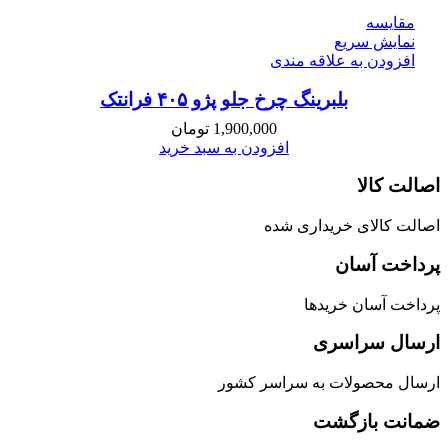
مقايسه
نمایش سریع
افزودن به علاقه مندی
بلبرینگ چرخ جلو پژو ۴۰۵ فرانتک
1,900,000
تومان
افزودن به سبد خرید
اصالت کالا
اصالت کالای خریداری شده
پرداخت آسان
پرداخت آسان خریدها
ارسال سراسری
ارسال محصولات به سراسر کشور
ضمانت بازگشت